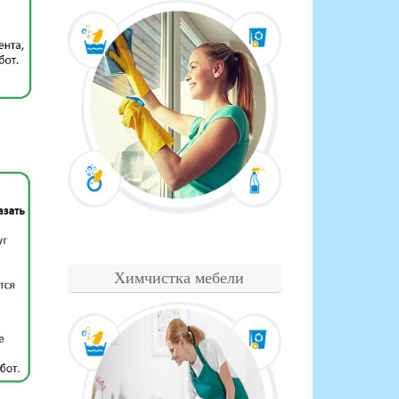
Химчистка мебели