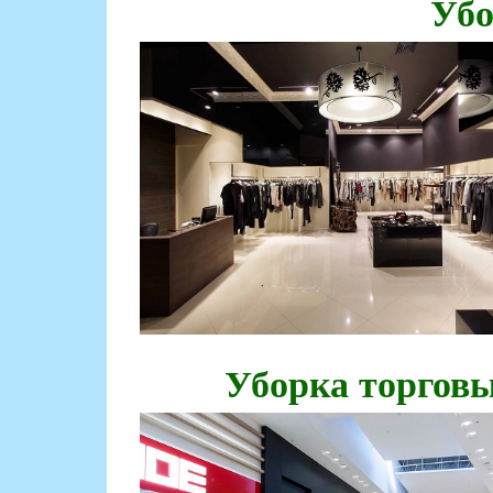
Убо
Уборка торговы