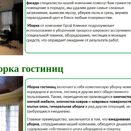
орка гостиниц