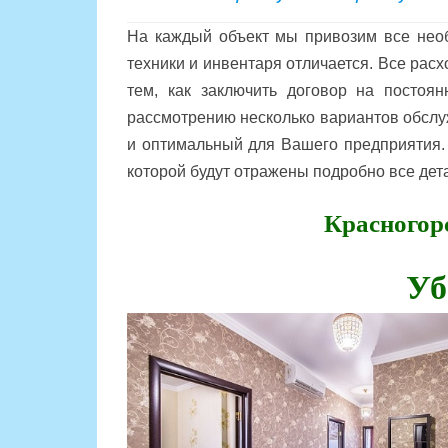
На каждый объект мы привозим все необ
техники и инвентаря отличается. Все рас
тем, как заключить договор на посто
рассмотрению несколько вариантов обслу
и оптимальный для Вашего предприятия. 
которой будут отражены подробно все дет
Красногор
Уб