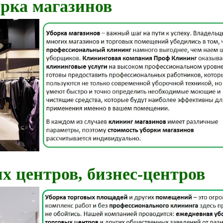
рка магазинов
х центров, бизнес-центров