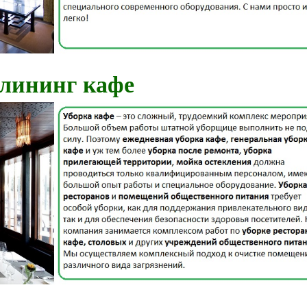
лининг кафе