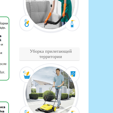
Уборка прилегающей
территории