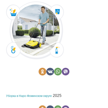
2025
Уборка в Наро-Фоминском округе