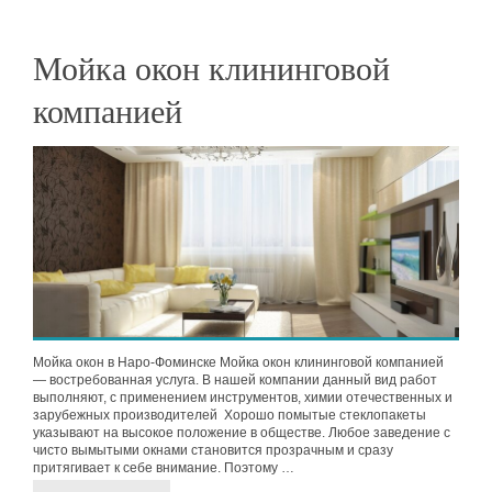
Мойка окон клининговой
компанией
Мойка окон в Наро-Фоминске Мойка окон клининговой компанией
— востребованная услуга. В нашей компании данный вид работ
выполняют, с применением инструментов, химии отечественных и
зарубежных производителей Хорошо помытые стеклопакеты
указывают на высокое положение в обществе. Любое заведение с
чисто вымытыми окнами становится прозрачным и сразу
притягивает к себе внимание. Поэтому …