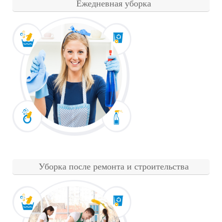
Ежедневная уборка
Уборка после ремонта и строительства