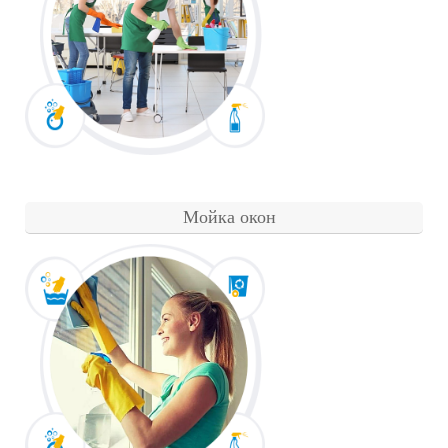
Мойка окон