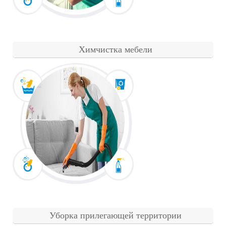
Химчистка мебели
Уборка прилегающей территории