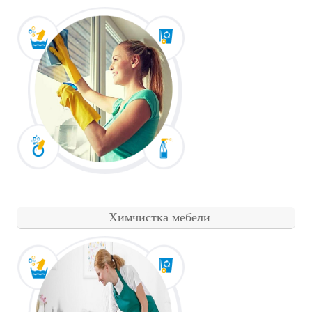
Химчистка мебели