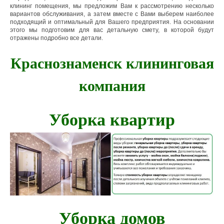
клининг помещения, мы предложим Вам к рассмотрению несколько
вариантов обслуживания, а затем вместе с Вами выберем наиболее
подходящий и оптимальный для Вашего предприятия. На основании
этого мы подготовим для вас детальную смету, в которой будут
отражены подробно все детали.
Краснознаменск клининговая
компания
Уборка квартир
Уборка домов