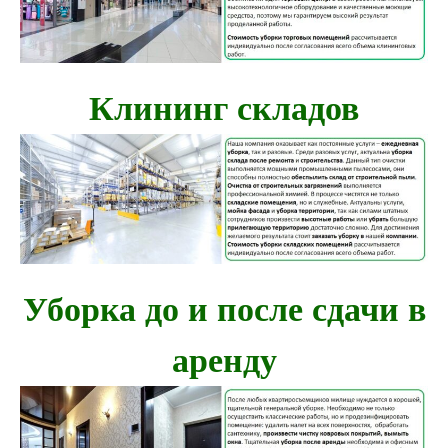
Клининг складов
Уборка до и после сдачи в
аренду