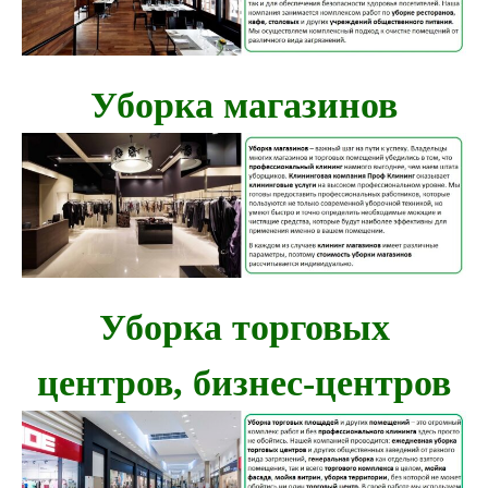
Уборка магазинов
Уборка торговых
центров, бизнес-центров