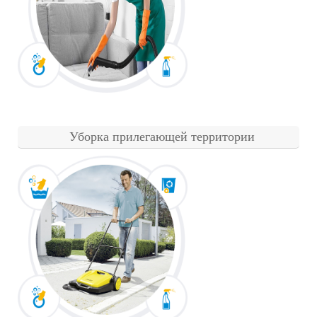
Уборка прилегающей территории