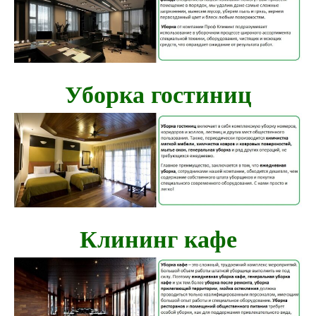
Уборка гостиниц
Клининг кафе