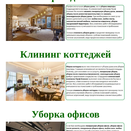
Клининг коттеджей
Уборка офисов