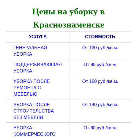
Цены на уборку в
Краснознаменске
УСЛУГА
СТОИМОСТЬ
ГЕНЕРАЛЬНАЯ
От 130 руб./кв.м.
УБОРКА
ПОДДЕРЖИВАЮЩАЯ
От 90 руб./кв.м.
УБОРКА
УБОРКА ПОСЛЕ
От 160 руб./кв.м.
РЕМОНТА С
МЕБЕЛЬЮ
УБОРКА ПОСЛЕ
От 140 руб./кв.м.
СТРОИТЕЛЬСТВА
БЕЗ МЕБЕЛИ
УБОРКА
От 80 руб./кв.м.
КОММЕРЧЕСКОГО