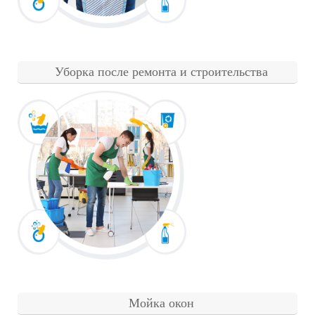
Уборка после ремонта и строительства
Мойка окон