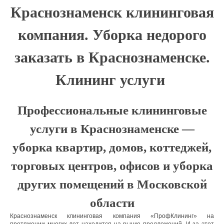
Краснознаменск клининговая
компания. Уборка недорого
заказать в Краснознаменске.
Клининг услуги
Профессиональные клининговые
услуги в Краснознаменске —
уборка квартир, домов, коттеджей,
торговых центров, офисов и уборка
других помещений в Московской
области
Краснознаменск клининговая компания «ПрофКлининг» на