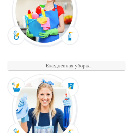
Ежедневная уборка