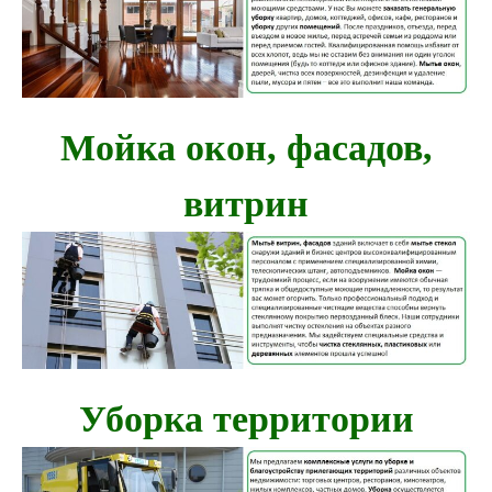
Мойка окон, фасадов,
витрин
Уборка территории