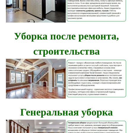
Уборка после ремонта,
строительства
Генеральная уборка