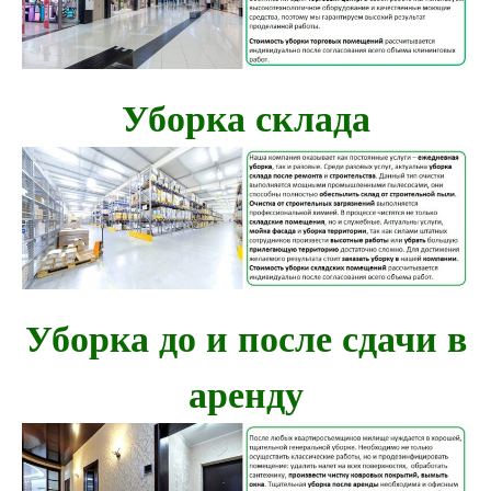
Уборка склада
Уборка до и после сдачи в
аренду