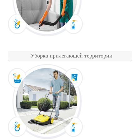
Уборка прилегающей территории