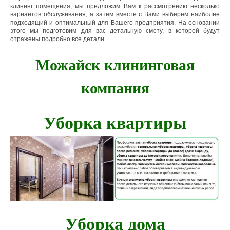
клининг помещения, мы предложим Вам к рассмотрению несколько
вариантов обслуживания, а затем вместе с Вами выберем наиболее
подходящий и оптимальный для Вашего предприятия. На основании
этого мы подготовим для вас детальную смету, в которой будут
отражены подробно все детали.
Можайск клининговая
компания
Уборка квартиры
Уборка дома