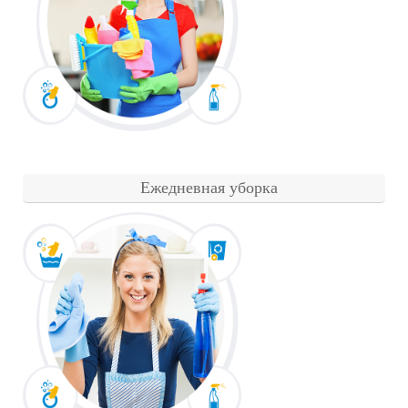
Ежедневная уборка