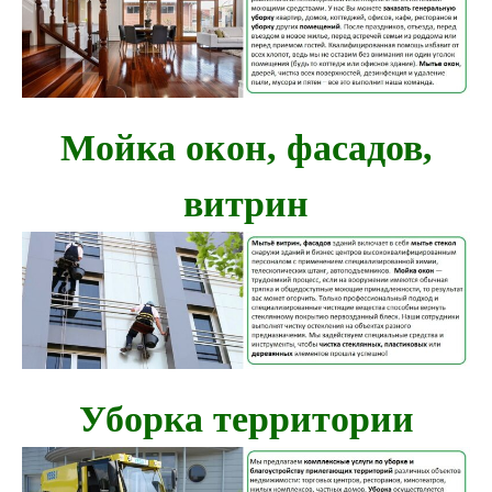
Мойка окон, фасадов,
витрин
Уборка территории