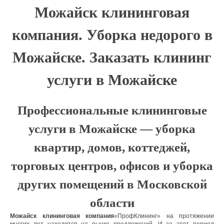
Можайск клининговая
компания. Уборка недорого в
Можайске. Заказать клининг
услуги в Можайске
Профессиональные клининговые
услуги в Можайске — уборка
квартир, домов, коттеджей,
торговых центров, офисов и уборка
других помещений в Московской
области
Можайск клининговая компания
«ПрофКлининг» на протяжении