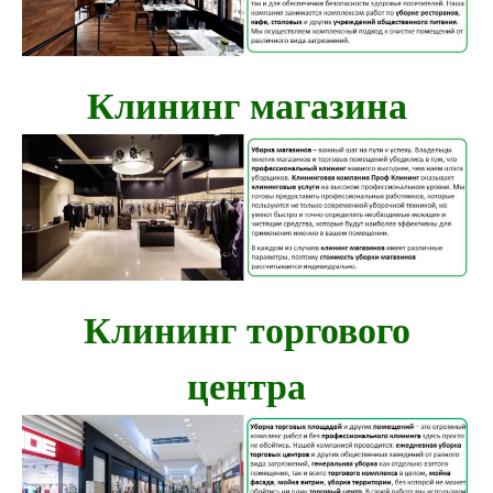
Клининг магазина
Клининг торгового
центра