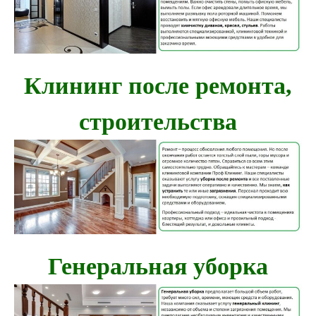
Клининг после ремонта,
строительства
Генеральная уборка