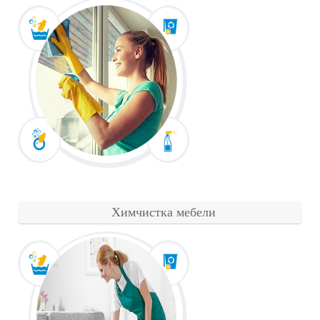
Химчистка мебели