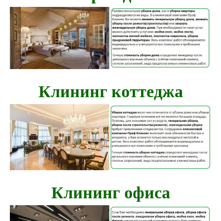
Клининг коттеджа
Клининг офиса