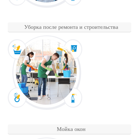
Уборка после ремонта и строительства
Мойка окон